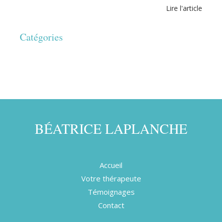
Lire l'article
Catégories
BÉATRICE LAPLANCHE
Accueil
Votre thérapeute
Témoignages
Contact